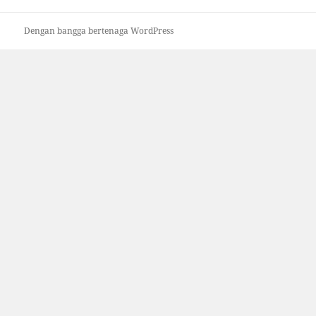
Dengan bangga bertenaga WordPress