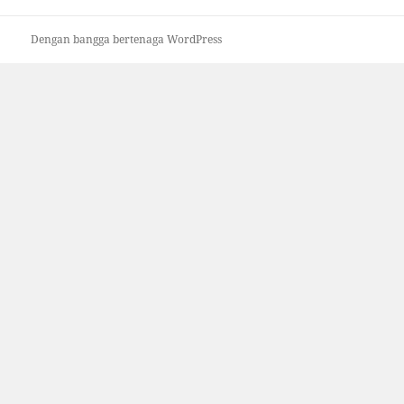
Dengan bangga bertenaga WordPress