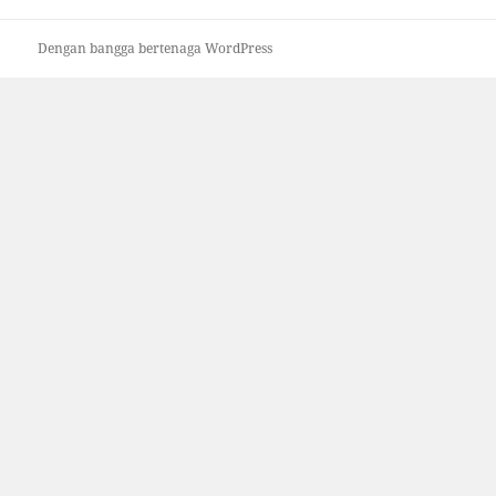
Dengan bangga bertenaga WordPress