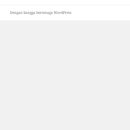
Dengan bangga bertenaga WordPress