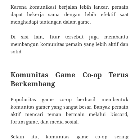
Karena komunikasi berjalan lebih lancar, pemain
dapat bekerja sama dengan lebih efektif saat
menghadapi tantangan dalam game.
Di sisi lain, fitur tersebut juga membantu
membangun komunitas pemain yang lebih aktif dan
solid.
Komunitas Game Co-op Terus
Berkembang
Popularitas game co-op berhasil membentuk
komunitas gamer yang sangat besar. Banyak pemain
aktif mencari teman bermain melalui Discord,
forum game, dan media sosial.
Selain itu, komunitas game co-op sering