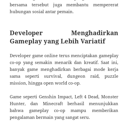
bersama tersebut juga membantu mempererat
hubungan sosial antar pemain.
Developer Menghadirkan
Gameplay yang Lebih Variatif
Developer game online terus menciptakan gameplay
co-op yang semakin menarik dan kreatif. Saat ini,
banyak game menghadirkan berbagai mode kerja
sama seperti survival, dungeon raid, puzzle
mission, hingga open world co-op.
Game seperti Genshin Impact, Left 4 Dead, Monster
Hunter, dan Minecraft berhasil menunjukkan
bahwa gameplay co-op mampu memberikan
pengalaman bermain yang sangat seru.