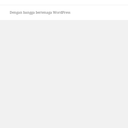
Dengan bangga bertenaga WordPress