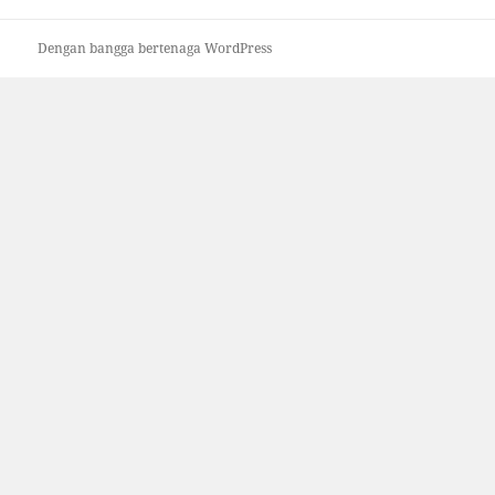
Dengan bangga bertenaga WordPress