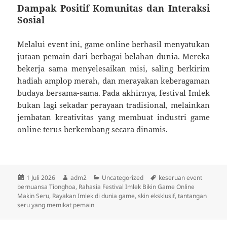
Dampak Positif Komunitas dan Interaksi
Sosial
Melalui event ini, game online berhasil menyatukan
jutaan pemain dari berbagai belahan dunia. Mereka
bekerja sama menyelesaikan misi, saling berkirim
hadiah amplop merah, dan merayakan keberagaman
budaya bersama-sama. Pada akhirnya, festival Imlek
bukan lagi sekadar perayaan tradisional, melainkan
jembatan kreativitas yang membuat industri game
online terus berkembang secara dinamis.
Diposkan
Penulis
Kategori
Tag
1 Juli 2026
adm2
Uncategorized
keseruan event
pada
bernuansa Tionghoa
,
Rahasia Festival Imlek Bikin Game Online
Makin Seru
,
Rayakan Imlek di dunia game
,
skin eksklusif
,
tantangan
seru yang memikat pemain