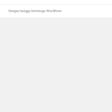
Dengan bangga bertenaga WordPress