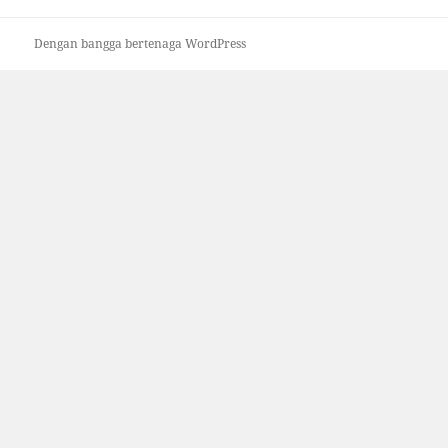
Dengan bangga bertenaga WordPress