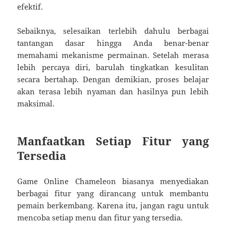
efektif.
Sebaiknya, selesaikan terlebih dahulu berbagai
tantangan dasar hingga Anda benar-benar
memahami mekanisme permainan. Setelah merasa
lebih percaya diri, barulah tingkatkan kesulitan
secara bertahap. Dengan demikian, proses belajar
akan terasa lebih nyaman dan hasilnya pun lebih
maksimal.
Manfaatkan Setiap Fitur yang
Tersedia
Game Online Chameleon biasanya menyediakan
berbagai fitur yang dirancang untuk membantu
pemain berkembang. Karena itu, jangan ragu untuk
mencoba setiap menu dan fitur yang tersedia.