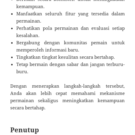
kemampuan.
Manfaatkan seluruh fitur yang tersedia dalam
permainan.
Perhatikan pola permainan dan evaluasi setiap
kesalahan.
Bergabung dengan komunitas pemain untuk
memperoleh informasi baru.
Tingkatkan tingkat kesulitan secara bertahap.
Tetap bermain dengan sabar dan jangan terburu-
buru.
Dengan menerapkan langkah-langkah tersebut,
Anda akan lebih cepat memahami mekanisme
permainan sekaligus meningkatkan kemampuan
secara bertahap.
Penutup