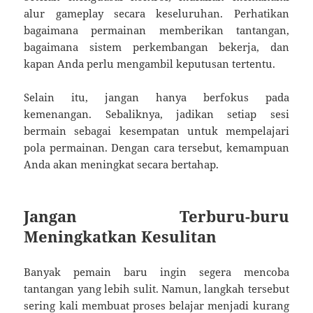
alur gameplay secara keseluruhan. Perhatikan
bagaimana permainan memberikan tantangan,
bagaimana sistem perkembangan bekerja, dan
kapan Anda perlu mengambil keputusan tertentu.
Selain itu, jangan hanya berfokus pada
kemenangan. Sebaliknya, jadikan setiap sesi
bermain sebagai kesempatan untuk mempelajari
pola permainan. Dengan cara tersebut, kemampuan
Anda akan meningkat secara bertahap.
Jangan Terburu-buru
Meningkatkan Kesulitan
Banyak pemain baru ingin segera mencoba
tantangan yang lebih sulit. Namun, langkah tersebut
sering kali membuat proses belajar menjadi kurang