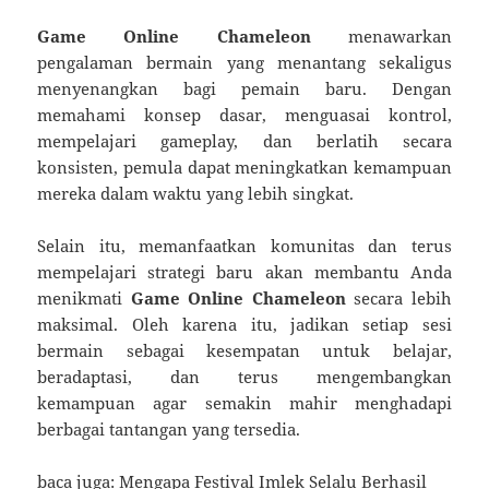
Game Online Chameleon
menawarkan
pengalaman bermain yang menantang sekaligus
menyenangkan bagi pemain baru. Dengan
memahami konsep dasar, menguasai kontrol,
mempelajari gameplay, dan berlatih secara
konsisten, pemula dapat meningkatkan kemampuan
mereka dalam waktu yang lebih singkat.
Selain itu, memanfaatkan komunitas dan terus
mempelajari strategi baru akan membantu Anda
menikmati
Game Online Chameleon
secara lebih
maksimal. Oleh karena itu, jadikan setiap sesi
bermain sebagai kesempatan untuk belajar,
beradaptasi, dan terus mengembangkan
kemampuan agar semakin mahir menghadapi
berbagai tantangan yang tersedia.
baca juga:
Mengapa Festival Imlek Selalu Berhasil