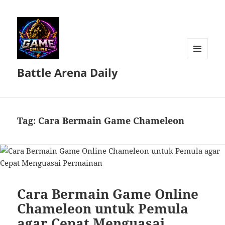
MENU
Battle Arena Daily
DAN
WIDGET
Tag:
Cara Bermain Game Chameleon
Cara Bermain Game Online
Chameleon untuk Pemula
agar Cepat Menguasai