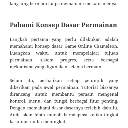
langsung bermain tanpa memahami mekanismenya.
Pahami Konsep Dasar Permainan
Langkah pertama yang perlu dilakukan adalah
memahami konsep dasar Game Online Chameleon.
Luangkan waktu untuk mempelajari tujuan
permainan, sistem progres, serta berbagai
mekanisme yang digunakan selama bermain.
Selain itu, perhatikan setiap petunjuk yang
diberikan pada awal permainan. Tutorial biasanya
dirancang untuk membantu pemain mengenal
kontrol, menu, dan fungsi berbagai fitur penting.
Dengan memahami dasar-dasarnya terlebih dahulu,
Anda akan lebih mudah beradaptasi ketika tingkat
kesulitan mulai meningkat.