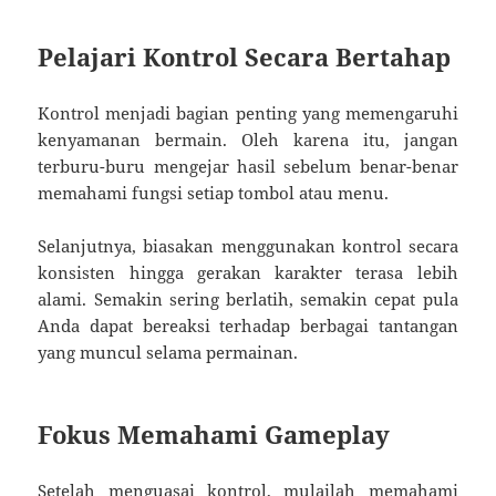
Pelajari Kontrol Secara Bertahap
Kontrol menjadi bagian penting yang memengaruhi
kenyamanan bermain. Oleh karena itu, jangan
terburu-buru mengejar hasil sebelum benar-benar
memahami fungsi setiap tombol atau menu.
Selanjutnya, biasakan menggunakan kontrol secara
konsisten hingga gerakan karakter terasa lebih
alami. Semakin sering berlatih, semakin cepat pula
Anda dapat bereaksi terhadap berbagai tantangan
yang muncul selama permainan.
Fokus Memahami Gameplay
Setelah menguasai kontrol, mulailah memahami