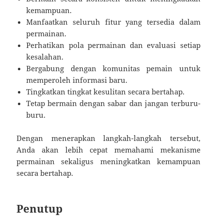
kemampuan.
Manfaatkan seluruh fitur yang tersedia dalam
permainan.
Perhatikan pola permainan dan evaluasi setiap
kesalahan.
Bergabung dengan komunitas pemain untuk
memperoleh informasi baru.
Tingkatkan tingkat kesulitan secara bertahap.
Tetap bermain dengan sabar dan jangan terburu-
buru.
Dengan menerapkan langkah-langkah tersebut,
Anda akan lebih cepat memahami mekanisme
permainan sekaligus meningkatkan kemampuan
secara bertahap.
Penutup