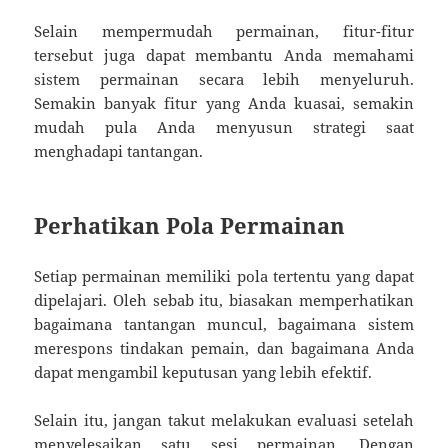
Selain mempermudah permainan, fitur-fitur
tersebut juga dapat membantu Anda memahami
sistem permainan secara lebih menyeluruh.
Semakin banyak fitur yang Anda kuasai, semakin
mudah pula Anda menyusun strategi saat
menghadapi tantangan.
Perhatikan Pola Permainan
Setiap permainan memiliki pola tertentu yang dapat
dipelajari. Oleh sebab itu, biasakan memperhatikan
bagaimana tantangan muncul, bagaimana sistem
merespons tindakan pemain, dan bagaimana Anda
dapat mengambil keputusan yang lebih efektif.
Selain itu, jangan takut melakukan evaluasi setelah
menyelesaikan satu sesi permainan. Dengan