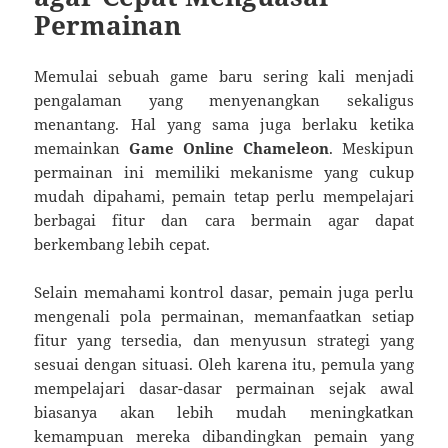
Permainan
Memulai sebuah game baru sering kali menjadi
pengalaman yang menyenangkan sekaligus
menantang. Hal yang sama juga berlaku ketika
memainkan
Game Online Chameleon
. Meskipun
permainan ini memiliki mekanisme yang cukup
mudah dipahami, pemain tetap perlu mempelajari
berbagai fitur dan cara bermain agar dapat
berkembang lebih cepat.
Selain memahami kontrol dasar, pemain juga perlu
mengenali pola permainan, memanfaatkan setiap
fitur yang tersedia, dan menyusun strategi yang
sesuai dengan situasi. Oleh karena itu, pemula yang
mempelajari dasar-dasar permainan sejak awal
biasanya akan lebih mudah meningkatkan
kemampuan mereka dibandingkan pemain yang