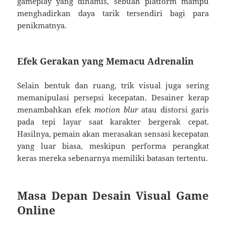
gameplay yang dinamis, sebuah platform mampu
menghadirkan daya tarik tersendiri bagi para
penikmatnya.
Efek Gerakan yang Memacu Adrenalin
Selain bentuk dan ruang, trik visual juga sering
memanipulasi persepsi kecepatan. Desainer kerap
menambahkan efek
motion blur
atau distorsi garis
pada tepi layar saat karakter bergerak cepat.
Hasilnya, pemain akan merasakan sensasi kecepatan
yang luar biasa, meskipun performa perangkat
keras mereka sebenarnya memiliki batasan tertentu.
Masa Depan Desain Visual Game
Online