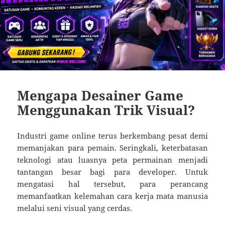
Mengapa Desainer Game
Menggunakan Trik Visual?
Industri game online terus berkembang pesat demi
memanjakan para pemain. Seringkali, keterbatasan
teknologi atau luasnya peta permainan menjadi
tantangan besar bagi para developer. Untuk
mengatasi hal tersebut, para perancang
memanfaatkan kelemahan cara kerja mata manusia
melalui seni visual yang cerdas.