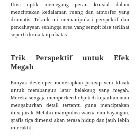
Ilusi optik memegang peran krusial dalam
menciptakan kedalaman ruang dan atmosfer yang
dramatis. Teknik ini memanipulasi perspektif dan
pencahayaan sehingga area yang sempit bisa terlihat
seperti dunia tanpa batas.
Trik Perspektif untuk Efek
Megah
Banyak developer menerapkan prinsip seni klasik
untuk membangun latar belakang yang megah.
Mereka sengaja memperkecil objek di kejauhan atau
mengaburkan detail tertentu guna menciptakan
ilusi jarak. Melalui manipulasi warna dan bayangan,
grafis tiga dimensi akan terasa hidup dan jauh lebih
interaktif.