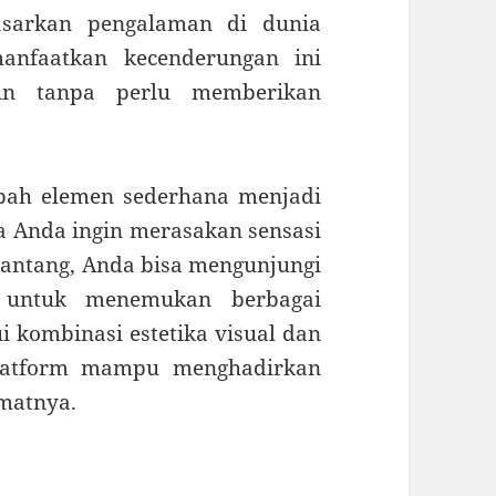
asarkan pengalaman di dunia
anfaatkan kecenderungan ini
in tanpa perlu memberikan
bah elemen sederhana menjadi
ka Anda ingin merasakan sensasi
nantang, Anda bisa mengunjungi
untuk menemukan berbagai
i kombinasi estetika visual dan
platform mampu menghadirkan
kmatnya.