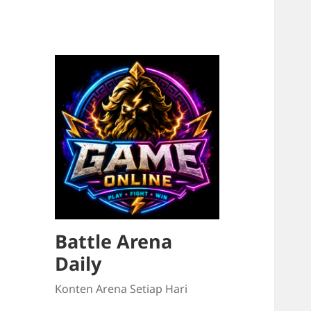
Battle Arena
Daily
Konten Arena Setiap Hari