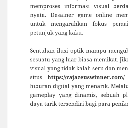
memproses informasi visual berd
nyata. Desainer game online mem
untuk mengarahkan fokus pema
petunjuk yang kaku.
Sentuhan ilusi optik mampu mengu
sesuatu yang luar biasa memikat. Ji
visual yang tidak kalah seru dan me
situs
https://rajazeuswinner.com/
hiburan digital yang menarik. Melalu
gameplay yang dinamis, sebuah 
daya tarik tersendiri bagi para peni