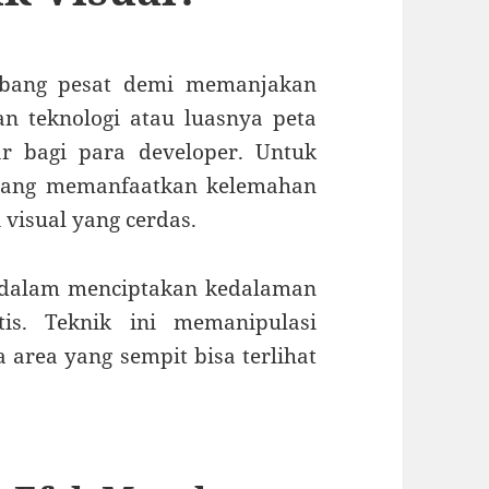
embang pesat demi memanjakan
an teknologi atau luasnya peta
r bagi para developer. Untuk
ncang memanfaatkan kelemahan
 visual yang cerdas.
l dalam menciptakan kedalaman
is. Teknik ini memanipulasi
 area yang sempit bisa terlihat