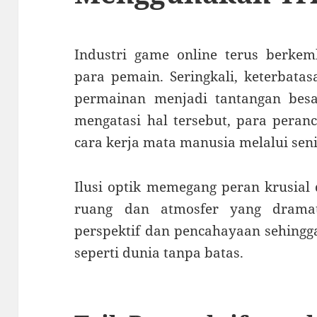
Industri game online terus berk
para pemain. Seringkali, keterbatas
permainan menjadi tantangan besa
mengatasi hal tersebut, para pera
cara kerja mata manusia melalui seni
Ilusi optik memegang peran krusia
ruang dan atmosfer yang dramat
perspektif dan pencahayaan sehingga
seperti dunia tanpa batas.