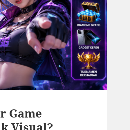
er Game
k Visual?