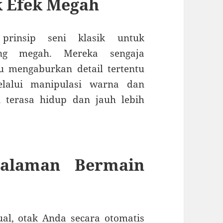
k Efek Megah
prinsip seni klasik untuk
ng megah. Mereka sengaja
u mengaburkan detail tertentu
elalui manipulasi warna dan
n terasa hidup dan jauh lebih
galaman Bermain
ual, otak Anda secara otomatis