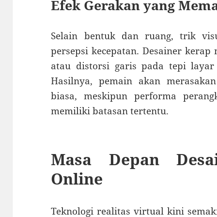
Efek Gerakan yang Mema
Selain bentuk dan ruang, trik vis
persepsi kecepatan. Desainer kera
atau distorsi garis pada tepi layar
Hasilnya, pemain akan merasakan
biasa, meskipun performa perang
memiliki batasan tertentu.
Masa Depan Desa
Online
Teknologi realitas virtual kini sem